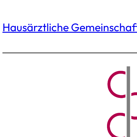
Hausärztliche Gemeinschaf