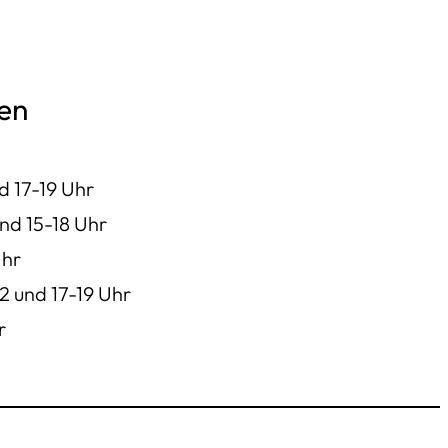
en
nd 17-19 Uhr
und 15-18 Uhr
Uhr
12 und 17-19 Uhr
r